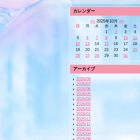
カレンダー
<<
2025年10月
>>
日
月
火
水
木
金
土
1
2
3
4
5
6
7
8
9
10
11
12
13
14
15
16
17
18
19
20
21
22
23
24
25
26
27
28
29
30
31
アーカイブ
2026/08
2026/07
2026/06
2026/05
2026/04
2026/03
2026/02
2026/01
2025/12
2025/11
2025/10
2025/09
2025/08