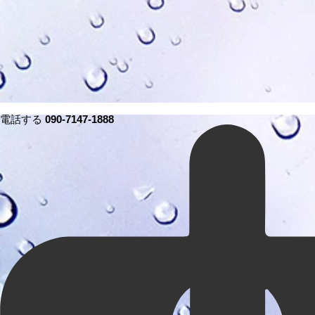
電話する
090-7147-1888