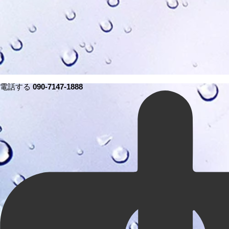
電話する
090-7147-1888