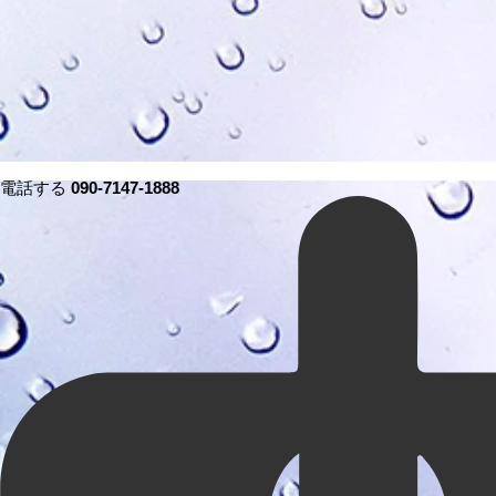
電話する
090-7147-1888